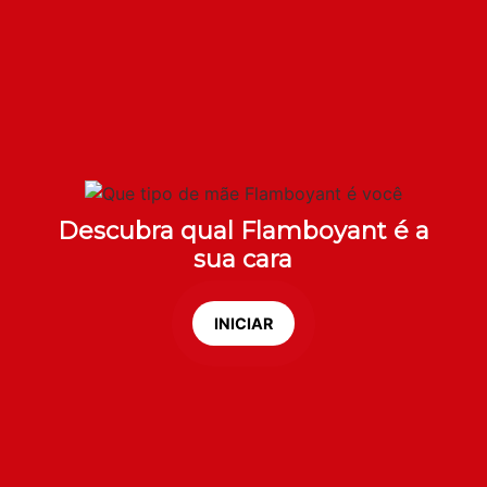
Descubra qual Flamboyant é a
sua cara
INICIAR