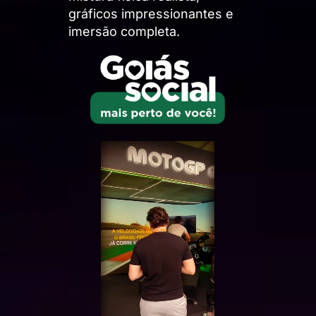
gráficos impressionantes e
imersão completa.