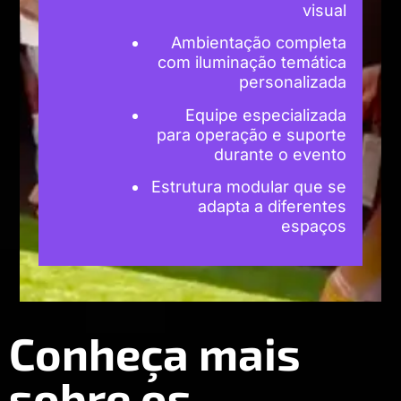
visual
Ambientação completa
com iluminação temática
personalizada
Equipe especializada
para operação e suporte
durante o evento
Estrutura modular que se
adapta a diferentes
espaços
Conheça mais
sobre os