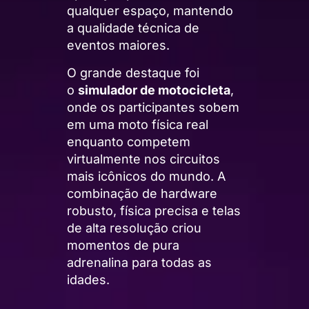
qualquer espaço, mantendo
a qualidade técnica de
eventos maiores.
O grande destaque foi
o
simulador de motocicleta
,
onde os participantes sobem
em uma moto física real
enquanto competem
virtualmente nos circuitos
mais icônicos do mundo. A
combinação de hardware
robusto, física precisa e telas
de alta resolução criou
momentos de pura
adrenalina para todas as
idades.