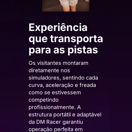
Experiência
que transporta
para as pistas
Os visitantes montaram
diretamente nos
simuladores, sentindo cada
curva, aceleração e freada
como se estivessem
competindo
profissionalmente. A
estrutura portátil e adaptável
da DM Racer garantiu
operação perfeita em