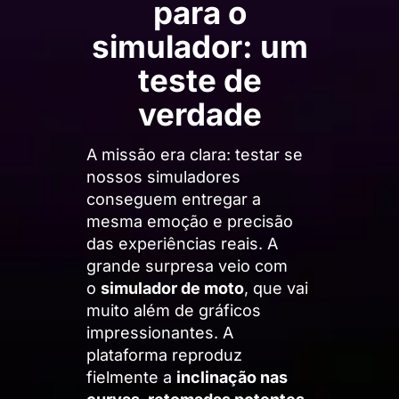
para o
simulador: um
teste de
verdade
A missão era clara: testar se
nossos simuladores
conseguem entregar a
mesma emoção e precisão
das experiências reais. A
grande surpresa veio com
o
simulador de moto
, que vai
muito além de gráficos
impressionantes. A
plataforma reproduz
fielmente a
inclinação nas