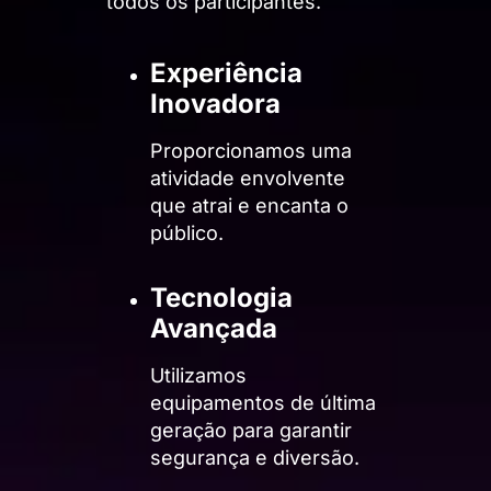
todos os participantes.
Experiência
Inovadora
Proporcionamos uma
atividade envolvente
que atrai e encanta o
público.
Tecnologia
Avançada
Utilizamos
equipamentos de última
geração para garantir
segurança e diversão.