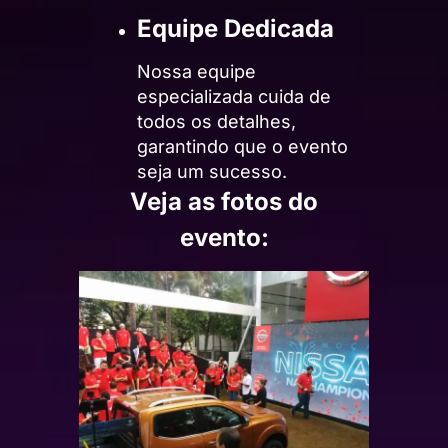
Equipe Dedicada
Nossa equipe
especializada cuida de
todos os detalhes,
garantindo que o evento
seja um sucesso.
Veja as fotos do
evento: