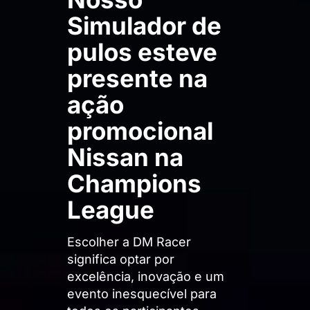
Simulador de
pulos esteve
presente na
ação
promocional
Nissan na
Champions
League
Escolher a DM Racer
significa optar por
excelência, inovação e um
evento inesquecível para