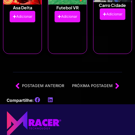
Carro Cidade
Asa Delta
Futebol VR
Adicionar
Adicionar
Adicionar
POSTAGEM ANTERIOR
PRÓXIMA POSTAGEM
Compartilhe: