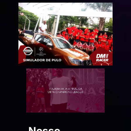
Nosso