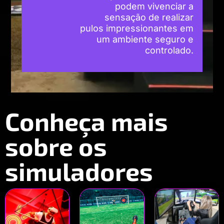
podem vivenciar a
sensação de realizar
pulos impressionantes em
um ambiente seguro e
controlado.
Conheça mais
sobre os
simuladores