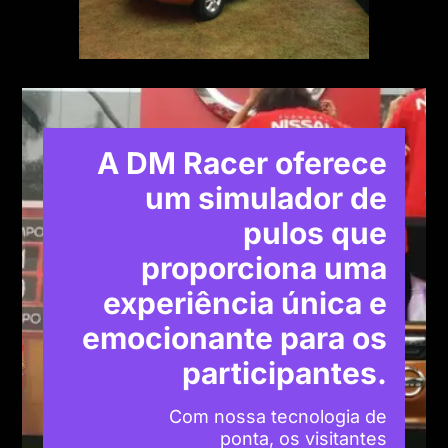
A DM Racer oferece
um simulador de
pulos que
proporciona uma
experiência única e
emocionante para os
participantes.
Com nossa tecnologia de
ponta, os visitantes