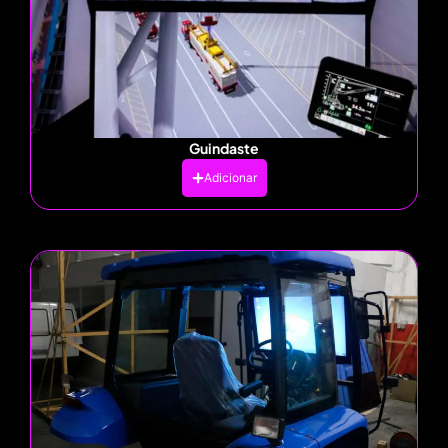
Guindaste
Adicionar