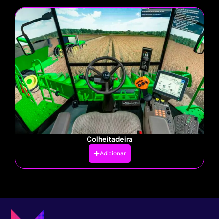
Colheitadeira
Adicionar