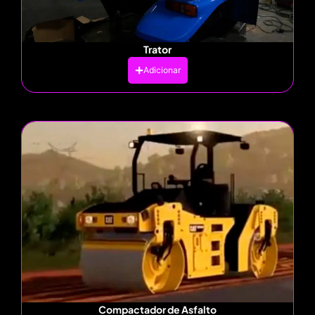
Trator
Adicionar
Compactador de Asfalto