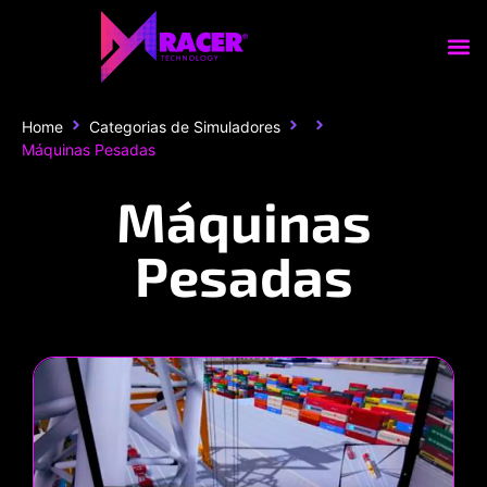
Home
Categorias de Simuladores
Máquinas Pesadas
Máquinas
Pesadas