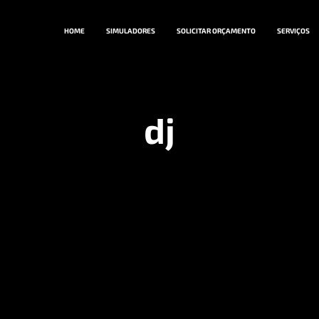
HOME
SIMULADORES
SOLICITAR ORÇAMENTO
SERVIÇOS
dj