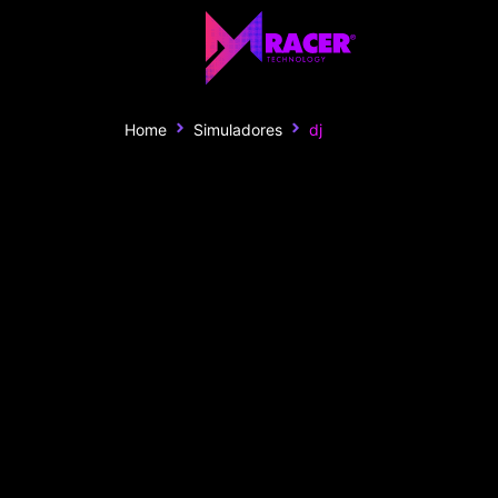
Home
Simuladores
dj