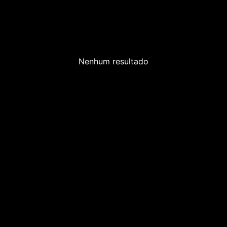
Nenhum resultado