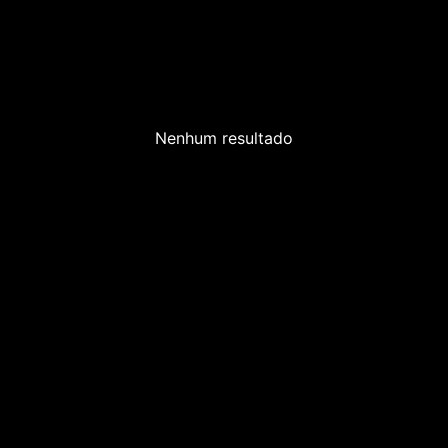
Nenhum resultado