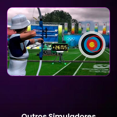
Outros Simuladores