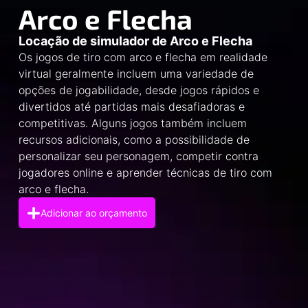
Arco e Flecha
Locação de simulador de Arco e Flecha
Os jogos de tiro com arco e flecha em realidade
virtual geralmente incluem uma variedade de
opções de jogabilidade, desde jogos rápidos e
divertidos até partidas mais desafiadoras e
competitivas. Alguns jogos também incluem
recursos adicionais, como a possibilidade de
personalizar seu personagem, competir contra
jogadores online e aprender técnicas de tiro com
arco e flecha.
Adicionar ao orçamento