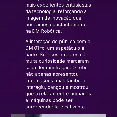
mais experientes entusiastas
da tecnologia, reforçando a
imagem de inovação que
buscamos constantemente
na DM Robótica.
A interação do público com o
DM 01 foi um espetáculo à
parte. Sorrisos, surpresa e
muita curiosidade marcaram
cada demonstração. O robô
não apenas apresentou
informações, mas também
interagiu, dançou e mostrou
que a relação entre humanos
e máquinas pode ser
surpreendente e cativante.