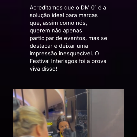
Acreditamos que o DM 01 é a
solução ideal para marcas
que, assim como nós,
querem não apenas
participar de eventos, mas se
destacar e deixar uma
impressão inesquecível. O
Festival Interlagos foi a prova
viva disso!