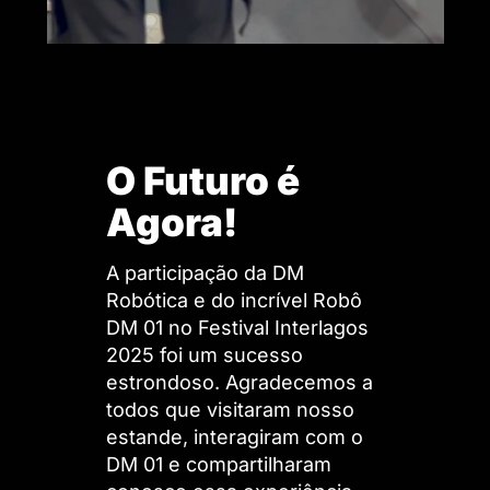
O Futuro é
Agora!
A participação da DM
Robótica e do incrível Robô
DM 01 no Festival Interlagos
2025 foi um sucesso
estrondoso. Agradecemos a
todos que visitaram nosso
estande, interagiram com o
DM 01 e compartilharam