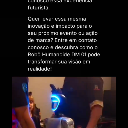
conosco essa experiência
futurista.
Quer levar essa mesma
inovação e impacto para o
seu próximo evento ou ação
de marca? Entre em contato
conosco e descubra como o
Robô Humanoide DM 01 pode
transformar sua visão em
realidade!