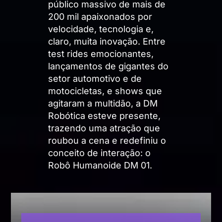
público massivo de mais de
200 mil apaixonados por
velocidade, tecnologia e,
claro, muita inovação. Entre
test rides emocionantes,
lançamentos de gigantes do
setor automotivo e de
motocicletas, e shows que
agitaram a multidão, a DM
Robótica esteve presente,
trazendo uma atração que
roubou a cena e redefiniu o
conceito de interação: o
Robô Humanoide DM 01.