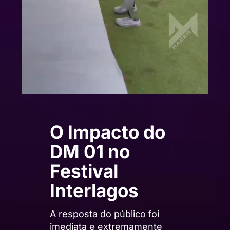
O Impacto do
DM 01 no
Festival
Interlagos
A resposta do público foi
imediata e extremamente