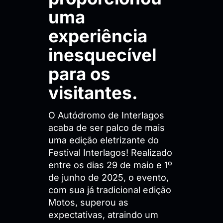
uma
experiência
inesquecível
para os
visitantes.
O Autódromo de Interlagos
acaba de ser palco de mais
uma edição eletrizante do
Festival Interlagos! Realizado
entre os dias 29 de maio e 1º
de junho de 2025, o evento,
com sua já tradicional edição
Motos, superou as
expectativas, atraindo um