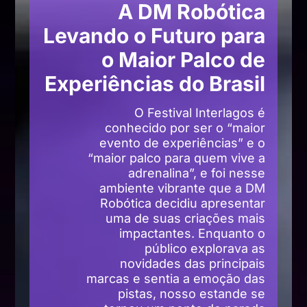
A DM Robótica
Levando o Futuro para
o Maior Palco de
Experiências do Brasil
O Festival Interlagos é
conhecido por ser o “maior
evento de experiências” e o
“maior palco para quem vive a
adrenalina”, e foi nesse
ambiente vibrante que a DM
Robótica decidiu apresentar
uma de suas criações mais
impactantes. Enquanto o
público explorava as
novidades das principais
marcas e sentia a emoção das
pistas, nosso estande se