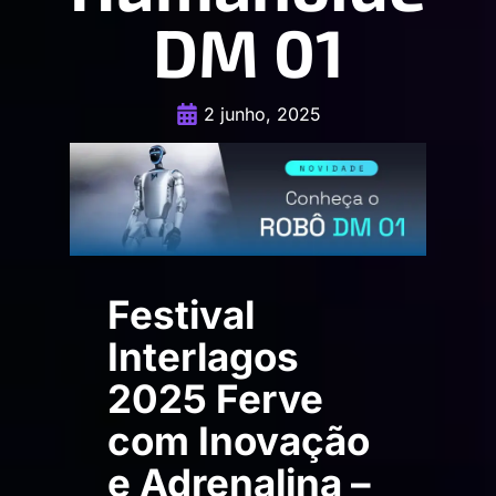
DM 01
2 junho, 2025
Festival
Interlagos
2025 Ferve
com Inovação
e Adrenalina –