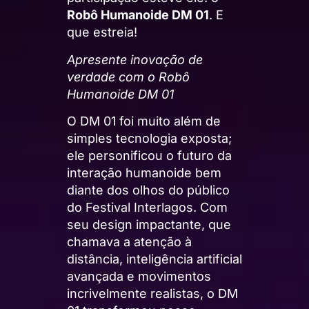
Robô Humanoide DM 01
. E
que estreia!
Apresente inovação de
verdade com o Robô
Humanoide DM 01
O DM 01 foi muito além de
simples tecnologia exposta;
ele personificou o futuro da
interação humanoide bem
diante dos olhos do público
do Festival Interlagos. Com
seu design impactante, que
chamava a atenção à
distância, inteligência artificial
avançada e movimentos
incrivelmente realistas, o DM