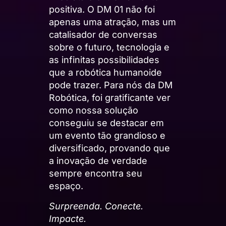
positiva. O DM 01 não foi
apenas uma atração, mas um
catalisador de conversas
sobre o futuro, tecnologia e
as infinitas possibilidades
que a robótica humanoide
pode trazer. Para nós da DM
Robótica, foi gratificante ver
como nossa solução
conseguiu se destacar em
um evento tão grandioso e
diversificado, provando que
a inovação de verdade
sempre encontra seu
espaço.
Surpreenda. Conecte.
Impacte.