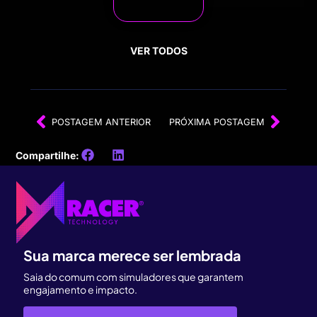
VER TODOS
POSTAGEM ANTERIOR
PRÓXIMA POSTAGEM
Compartilhe:
Sua marca merece ser lembrada
Saia do comum com simuladores que garantem
engajamento e impacto.