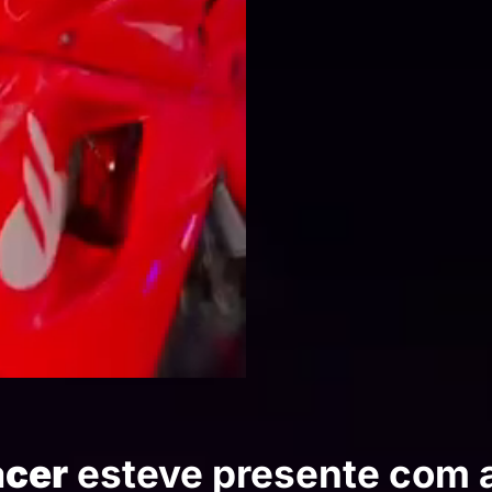
cer
esteve presente com 