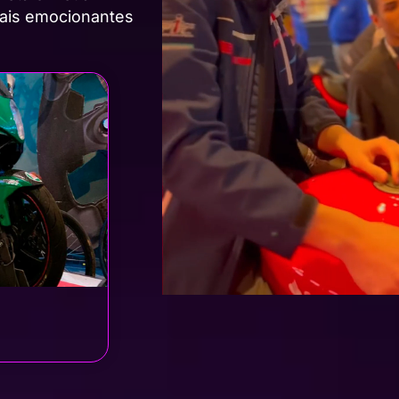
mais emocionantes