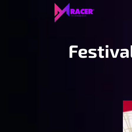
Festiva