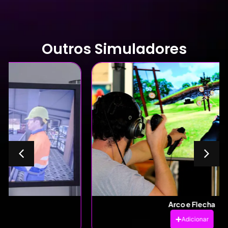
Outros Simuladores
Arco e Flecha
Adicionar