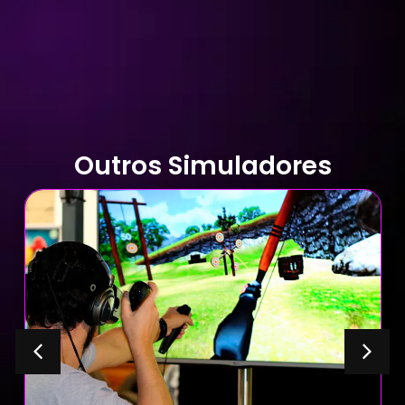
Outros Simuladores