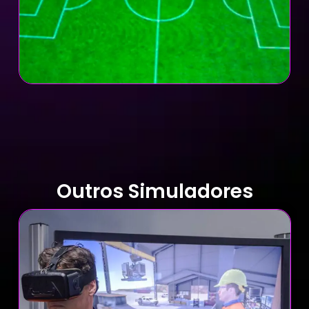
Outros Simuladores