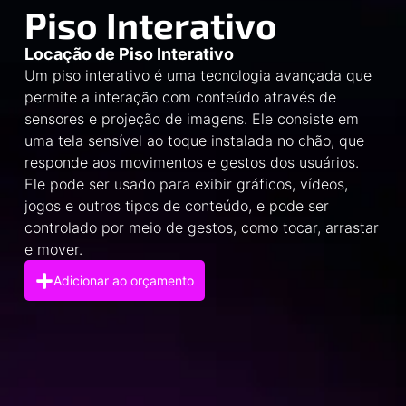
Piso Interativo
Locação de Piso Interativo
Um piso interativo é uma tecnologia avançada que
permite a interação com conteúdo através de
sensores e projeção de imagens. Ele consiste em
uma tela sensível ao toque instalada no chão, que
responde aos movimentos e gestos dos usuários.
Ele pode ser usado para exibir gráficos, vídeos,
jogos e outros tipos de conteúdo, e pode ser
controlado por meio de gestos, como tocar, arrastar
e mover.
Adicionar ao orçamento