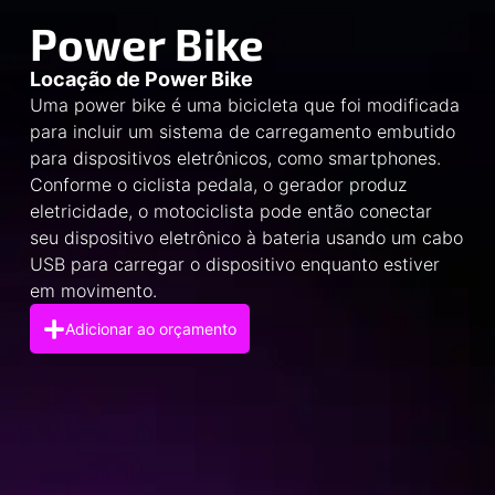
Power Bike
Locação de Power Bike
Uma power bike é uma bicicleta que foi modificada
para incluir um sistema de carregamento embutido
para dispositivos eletrônicos, como smartphones.
Conforme o ciclista pedala, o gerador produz
eletricidade, o motociclista pode então conectar
seu dispositivo eletrônico à bateria usando um cabo
USB para carregar o dispositivo enquanto estiver
em movimento.
Adicionar ao orçamento