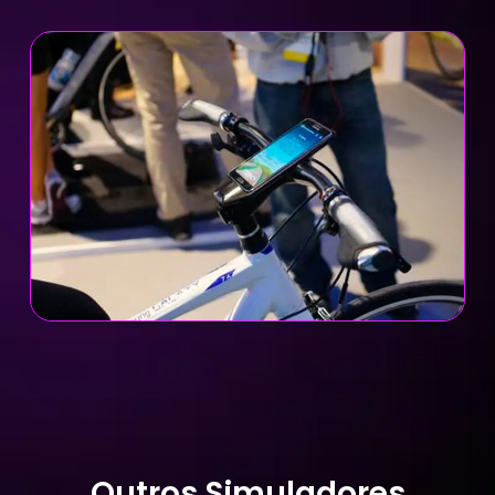
Outros Simuladores